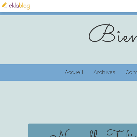
Bien
Accueil
Archives
Con