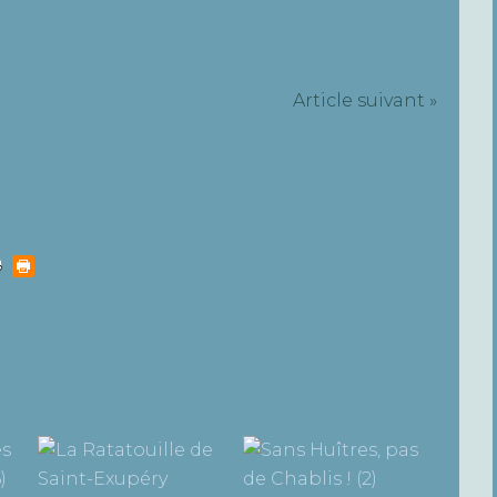
Article suivant »