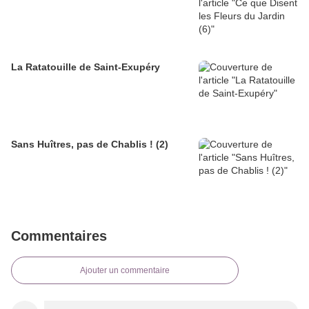
La Ratatouille de Saint-Exupéry
Sans Huîtres, pas de Chablis ! (2)
Commentaires
Ajouter un commentaire