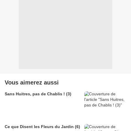
Vous aimerez aussi
Sans Huitres, pas de Chablis ! (3)
Ce que Disent les Fleurs du Jardin (6)