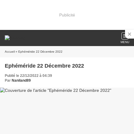
Publicité
MENU
Accueil
» Ephéméride 22 Décembre 2022
Ephéméride 22 Décembre 2022
Publié le 22/12/2022 à 04:39
Par
Naniland89