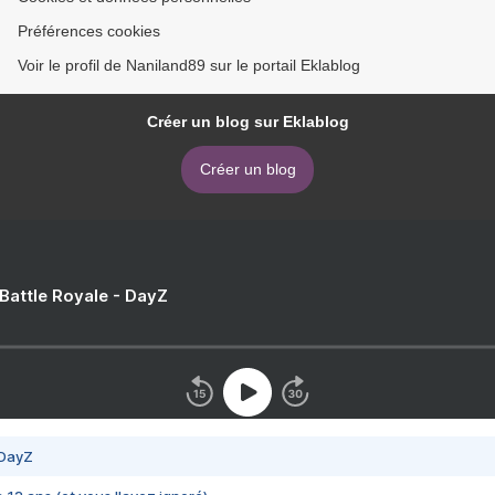
Préférences cookies
Voir le profil de Naniland89 sur le portail Eklablog
Créer un blog sur Eklablog
Créer un blog
 Battle Royale - DayZ
 DayZ