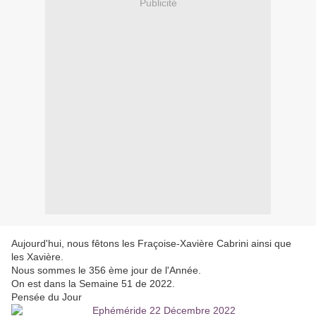
Publicité
Aujourd'hui, nous fêtons les Fraçoise-Xavière Cabrini ainsi que
les Xavière.
Nous sommes le 356 ème jour de l'Année.
On est dans la Semaine 51 de 2022.
Pensée du Jour