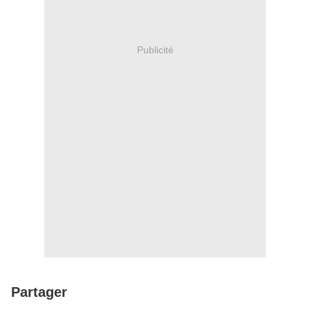
Publicité
Partager