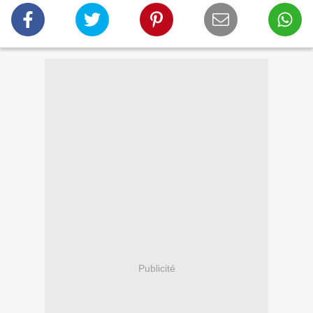
Publicité