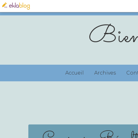
Bien
Accueil
Archives
Con