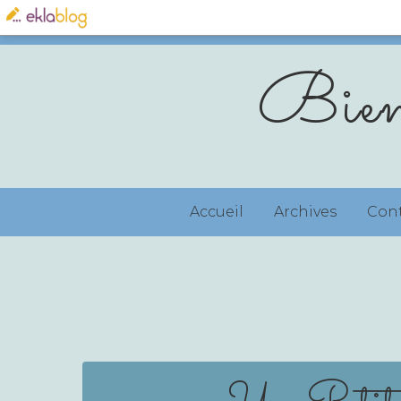
Bien
Accueil
Archives
Con