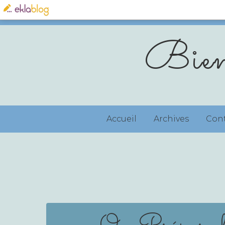
Bien
Accueil
Archives
Con