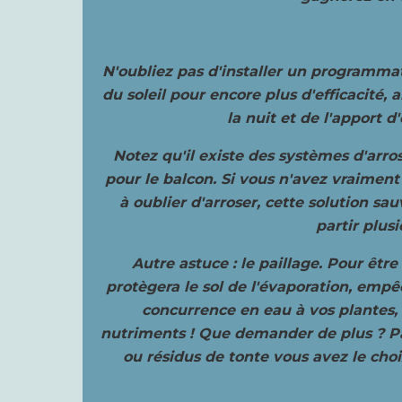
N'oubliez pas d'installer un programmat
du soleil pour encore plus d'efficacité, 
la nuit et de l'apport d
Notez qu'il existe des systèmes d'arr
pour le balcon. Si vous n'avez vraime
à oublier d'arroser, cette solution sa
partir plusi
Autre astuce : le paillage. Pour être v
protègera le sol de l'évaporation, empê
concurrence en eau à vos plantes,
nutriments ! Que demander de plus ? Pail
ou résidus de tonte vous avez le choi